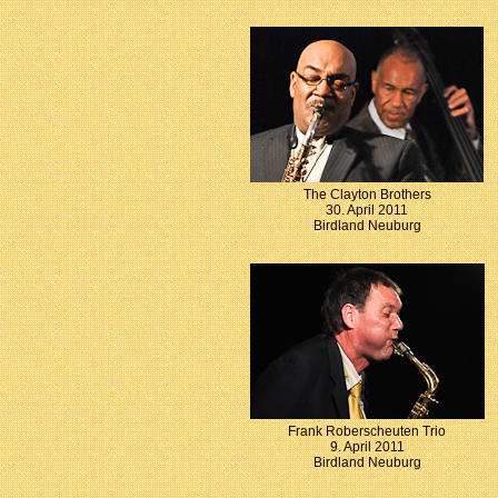
The Clayton Brothers
30. April 2011
Birdland Neuburg
Frank Roberscheuten Trio
9. April 2011
Birdland Neuburg