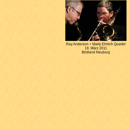
Ray Anderson + Marty Ehrlich Quartet
18. März 2011
Birdland Neuburg