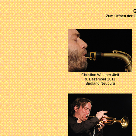
G
Zum Öffnen der Ga
Christian Weidner 4tett
9. Dezember 2011
Birdland Neuburg