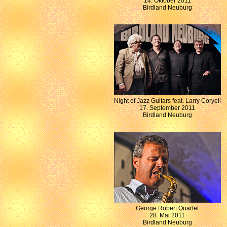
14. Oktober 2011
Birdland Neuburg
Night of Jazz Guitars feat. Larry Coryell
17. September 2011
Birdland Neuburg
George Robert Quartet
28. Mai 2011
Birdland Neuburg