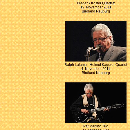
Frederik Köster Quartett
19. November 2011
Birdland Neuburg
Ralph Lalama - Helmut Kagerer Quartet
4. November 2011
Birdland Neuburg
Pat Martino Trio